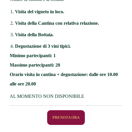
Visita del vigneto in loco.
Visita della Cantina con relativa relazione.
Visita della Bottaia.
Degustazione di 3 vini tipici.
Minimo partecipanti: 1
Massimo partecipanti: 20
Orario visita in cantina + degustazione: dalle ore 10.00
alle ore 20.00
AL MOMENTO NON DISPONIBILE
PRENOTA ORA