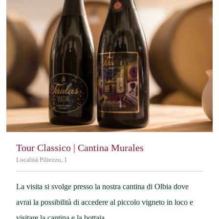
Tour Classico | Cantina Murales
Località Piliezzu, 1
La visita si svolge presso la nostra cantina di Olbia dove
avrai la possibilità di accedere al piccolo vigneto in loco e
visitare la cantina e la bottaia.