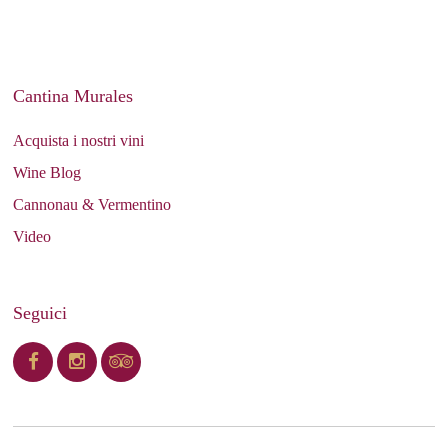
Cantina Murales
Acquista i nostri vini
Wine Blog
Cannonau & Vermentino
Video
Seguici