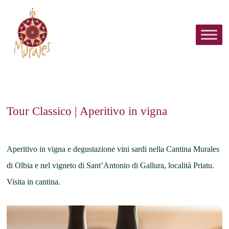
Tour Classico | Aperitivo in vigna
Aperitivo in vigna e degustazione vini sardi nella Cantina Murales
di Olbia e nel vigneto di Sant’Antonio di Gallura, località Priatu.
Visita in cantina.